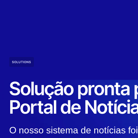
SOLUTIONS
Solução pronta 
Portal de Notíci
O nosso sistema de notícias fo