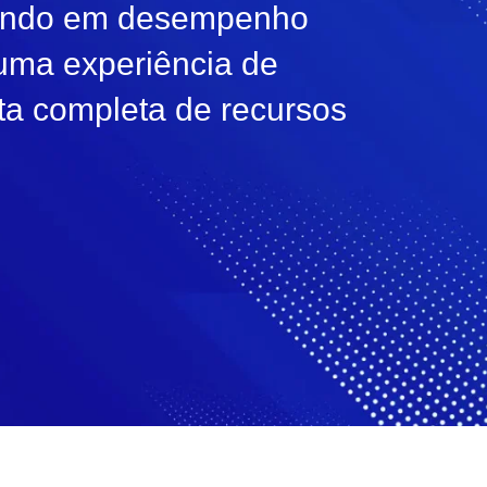
ocando em desempenho
uma experiência de
ista completa de recursos