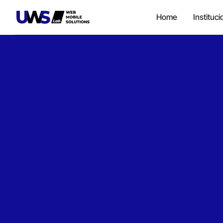
Home
Instituci