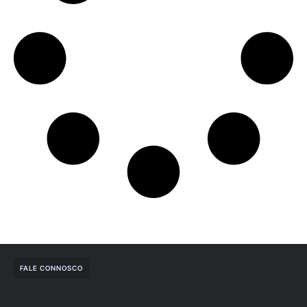
FALE CONNOSCO