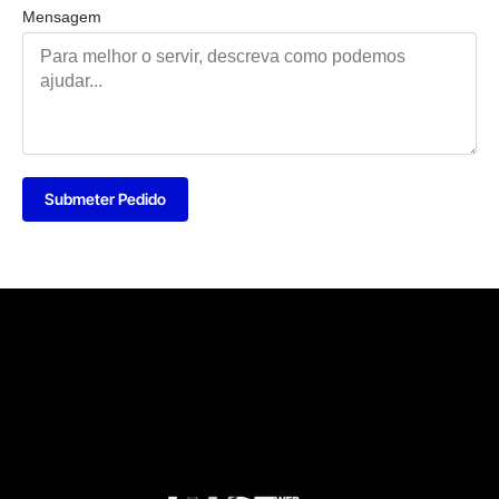
Mensagem
Submeter Pedido