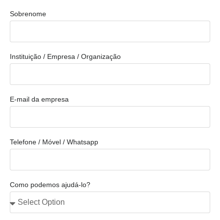
Sobrenome
Instituição / Empresa / Organização
E-mail da empresa
Telefone / Móvel / Whatsapp
Como podemos ajudá-lo?