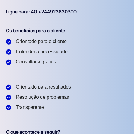
Ligue para: AO +244923830300
Os benefícios para o cliente:
Orientado para o cliente
Entender a necessidade
Consultoria gratuita
Orientado para resultados
Resolução de problemas
Transparente
O que acontece a seguir?