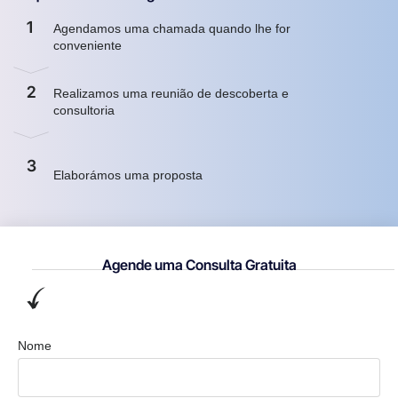
1
Agendamos uma chamada quando lhe for
conveniente
2
Realizamos uma reunião de descoberta e
consultoria
3
Elaborámos uma proposta
Agende uma Consulta Gratuita
Nome