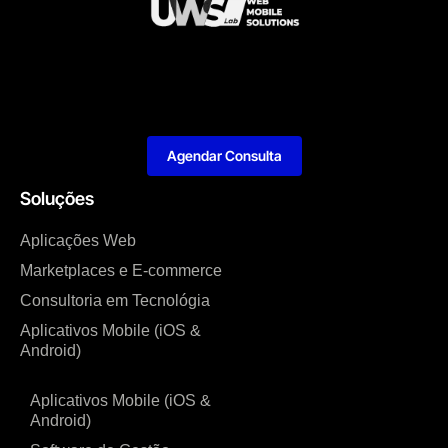
Agendar Consulta
Soluções
Aplicações Web
Marketplaces e E-commerce
Consultoria em Tecnológia
Aplicativos Mobile (iOS &
Android)
Aplicativos Mobile (iOS &
Android)