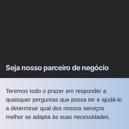
Seja nosso parceiro de negócio
Teremos todo o prazer em responder a
quaisquer perguntas que possa ter e ajudá-lo
a determinar qual dos nossos serviços
melhor se adapta às suas necessidades.