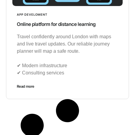
APP DEVELOMENT
Online platform for distance learning
Travel confidently around London with maps
and live travel updates. Our reliable journey
planner will map a safe route.
✔︎ Modern infrastructure
✔︎ Consulting services
Read more