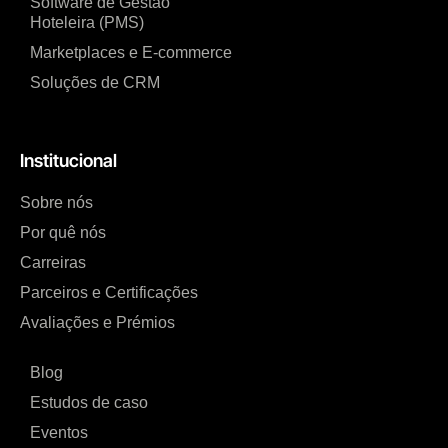
Software de Gestão
Hoteleira (PMS)
Marketplaces e E-commerce
Soluções de CRM
Institucional
Sobre nós
Por quê nós
Carreiras
Parceiros e Certificações
Avaliações e Prémios
Blog
Estudos de caso
Eventos