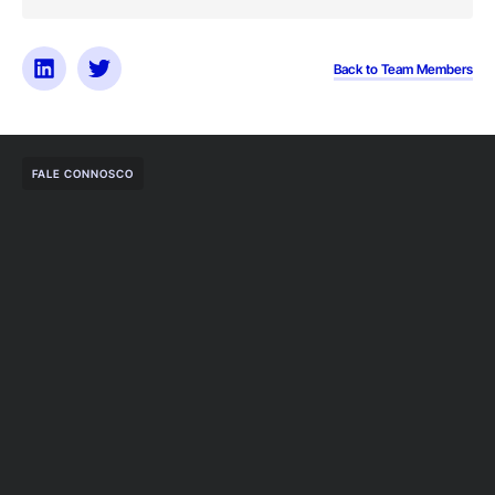
Back to Team Members
FALE CONNOSCO