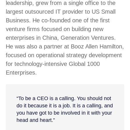
leadership, grew from a single office to the
largest outsourced IT provider to US Small
Business. He co-founded one of the first
venture firms focused on building new
enterprises in China, Generation Ventures.
He was also a partner at Booz Allen Hamilton,
focused on operational strategy development
for technology-intensive Global 1000
Enterprises.
“To be a CEO is a calling. You should not
do it because it is a job. It is a calling, and
you have got to be involved in it with your
head and heart.”