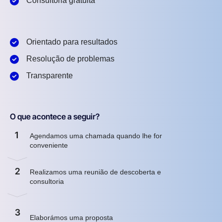
Consultoria gratuita
Orientado para resultados
Resolução de problemas
Transparente
O que acontece a seguir?
1
Agendamos uma chamada quando lhe for
conveniente
2
Realizamos uma reunião de descoberta e
consultoria
3
Elaborámos uma proposta