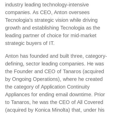
industry leading technology-intensive
companies. As CEO, Anton oversees
Tecnologia’s strategic vision while driving
growth and establishing Tecnologia as the
leading partner of choice for mid-market
strategic buyers of IT.
Anton has founded and built three, category-
defining, sector leading companies. He was
the Founder and CEO of Tanaros (acquired
by Ongoing Operations), where he created
the category of Application Continuity
Appliances for ending email downtime. Prior
to Tanaros, he was the CEO of All Covered
(acquired by Konica Minolta) that, under his