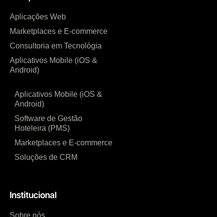
Aplicações Web
Marketplaces e E-commerce
Consultoria em Tecnológia
Aplicativos Mobile (iOS &
Android)
Aplicativos Mobile (iOS &
Android)
Software de Gestão
Hoteleira (PMS)
Marketplaces e E-commerce
Soluções de CRM
Institucional
Sobre nós