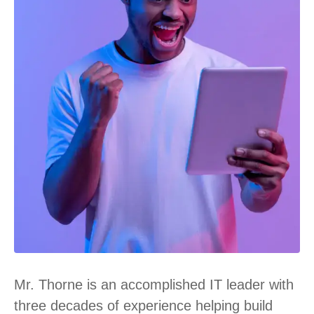
Mr. Thorne is an accomplished IT leader with
three decades of experience helping build