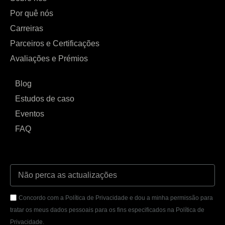
Por quê nós
Carreiras
Parceiros e Certificações
Avaliações e Prémios
Blog
Estudos de caso
Eventos
FAQ
Concordo com a Política de Privacidade e dou a minha permissão para
tratar os meus dados pessoais para os fins especificados na Política de
Privacidade.