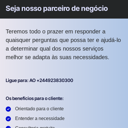
Seja nosso parceiro de negócio
Teremos todo o prazer em responder a
quaisquer perguntas que possa ter e ajudá-lo
a determinar qual dos nossos serviços
melhor se adapta às suas necessidades.
Ligue para: AO +244923830300
Os benefícios para o cliente:
Orientado para o cliente
Entender a necessidade