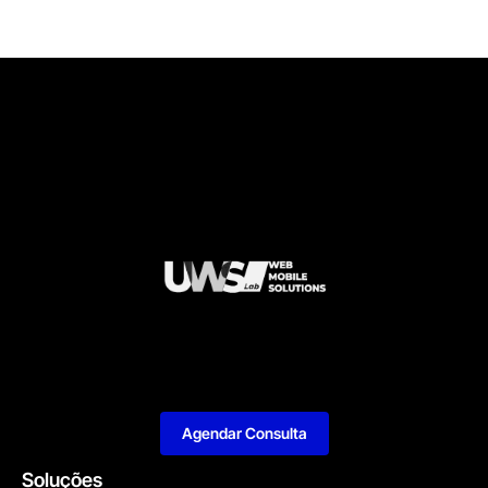
Agendar Consulta
Soluções