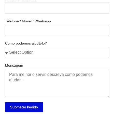
Telefone / Móvel / Whatsapp
Como podemos ajudá-lo?
Mensagem
Submeter Pedido