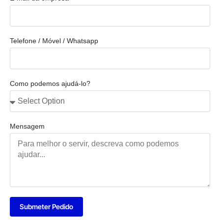
Telefone / Móvel / Whatsapp
Como podemos ajudá-lo?
Mensagem
Submeter Pedido