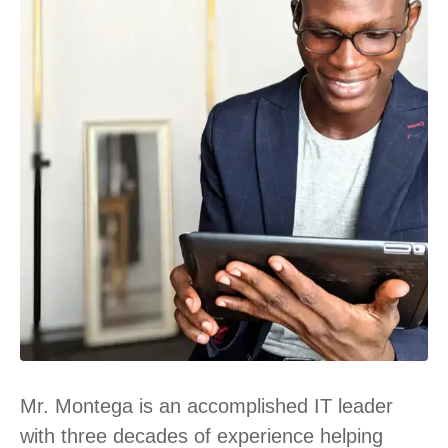
Mr. Montega is an accomplished IT leader
with three decades of experience helping