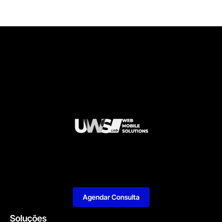
Agendar Consulta
Soluções