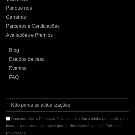
Por quê nós
Carreiras
Parceiros e Certificações
Avaliações e Prémios
Blog
Estudos de caso
Eventos
FAQ
Concordo com a Política de Privacidade e dou a minha permissão para
tratar os meus dados pessoais para os fins especificados na Política de
Privacidade.