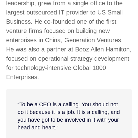
leadership, grew from a single office to the
largest outsourced IT provider to US Small
Business. He co-founded one of the first
venture firms focused on building new
enterprises in China, Generation Ventures.
He was also a partner at Booz Allen Hamilton,
focused on operational strategy development
for technology-intensive Global 1000
Enterprises.
“To be a CEO is a calling. You should not
do it because it is a job. It is a calling, and
you have got to be involved in it with your
head and heart.”