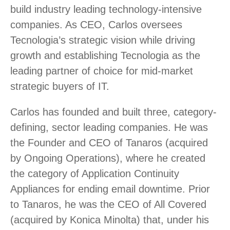
build industry leading technology-intensive
companies. As CEO, Carlos oversees
Tecnologia’s strategic vision while driving
growth and establishing Tecnologia as the
leading partner of choice for mid-market
strategic buyers of IT.
Carlos has founded and built three, category-
defining, sector leading companies. He was
the Founder and CEO of Tanaros (acquired
by Ongoing Operations), where he created
the category of Application Continuity
Appliances for ending email downtime. Prior
to Tanaros, he was the CEO of All Covered
(acquired by Konica Minolta) that, under his