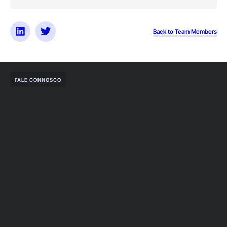
Back to Team Members
FALE CONNOSCO