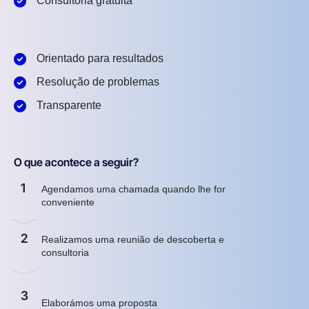
Consultoria gratuita
Orientado para resultados
Resolução de problemas
Transparente
O que acontece a seguir?
1
Agendamos uma chamada quando lhe for
conveniente
2
Realizamos uma reunião de descoberta e
consultoria
3
Elaborámos uma proposta