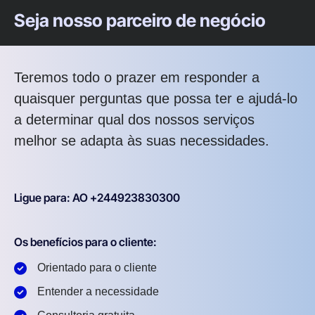
Seja nosso parceiro de negócio
Teremos todo o prazer em responder a
quaisquer perguntas que possa ter e ajudá-lo
a determinar qual dos nossos serviços
melhor se adapta às suas necessidades.
Ligue para: AO +244923830300
Os benefícios para o cliente:
Orientado para o cliente
Entender a necessidade