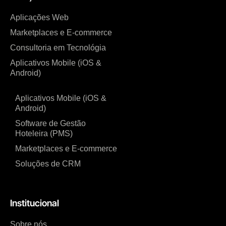
Aplicações Web
Marketplaces e E-commerce
Consultoria em Tecnológia
Aplicativos Mobile (iOS &
Android)
Aplicativos Mobile (iOS &
Android)
Software de Gestão
Hoteleira (PMS)
Marketplaces e E-commerce
Soluções de CRM
Institucional
Sobre nós