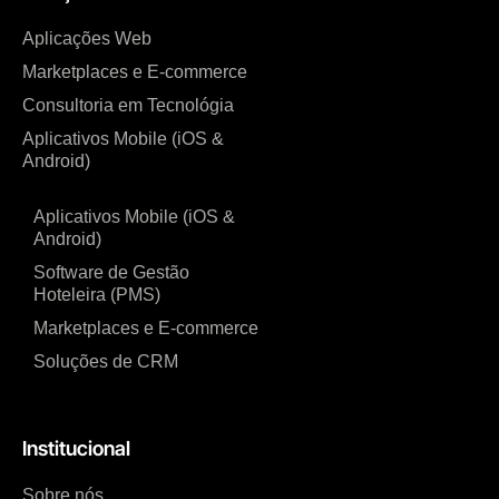
Aplicações Web
Marketplaces e E-commerce
Consultoria em Tecnológia
Aplicativos Mobile (iOS &
Android)
Aplicativos Mobile (iOS &
Android)
Software de Gestão
Hoteleira (PMS)
Marketplaces e E-commerce
Soluções de CRM
Institucional
Sobre nós