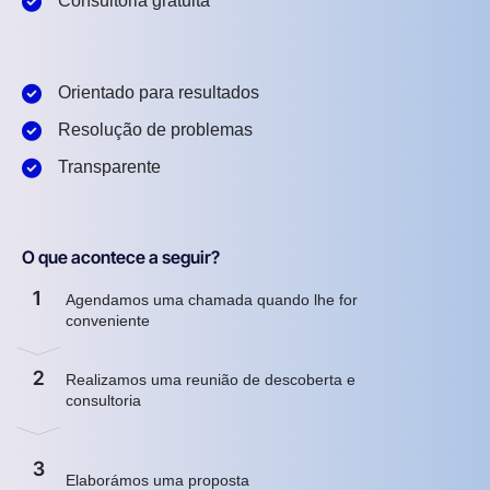
Consultoria gratuita
Orientado para resultados
Resolução de problemas
Transparente
O que acontece a seguir?
1
Agendamos uma chamada quando lhe for
conveniente
2
Realizamos uma reunião de descoberta e
consultoria
3
Elaborámos uma proposta