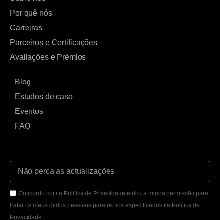
Por quê nós
Carreiras
Parceiros e Certificações
Avaliações e Prémios
Blog
Estudos de caso
Eventos
FAQ
Concordo com a Política de Privacidade e dou a minha permissão para
tratar os meus dados pessoais para os fins especificados na Política de
Privacidade.