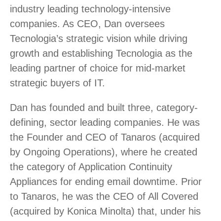
industry leading technology-intensive
companies. As CEO, Dan oversees
Tecnologia’s strategic vision while driving
growth and establishing Tecnologia as the
leading partner of choice for mid-market
strategic buyers of IT.
Dan has founded and built three, category-
defining, sector leading companies. He was
the Founder and CEO of Tanaros (acquired
by Ongoing Operations), where he created
the category of Application Continuity
Appliances for ending email downtime. Prior
to Tanaros, he was the CEO of All Covered
(acquired by Konica Minolta) that, under his