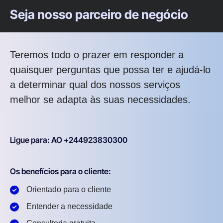
Seja nosso parceiro de negócio
Teremos todo o prazer em responder a
quaisquer perguntas que possa ter e ajudá-lo
a determinar qual dos nossos serviços
melhor se adapta às suas necessidades.
Ligue para: AO +244923830300
Os benefícios para o cliente:
Orientado para o cliente
Entender a necessidade