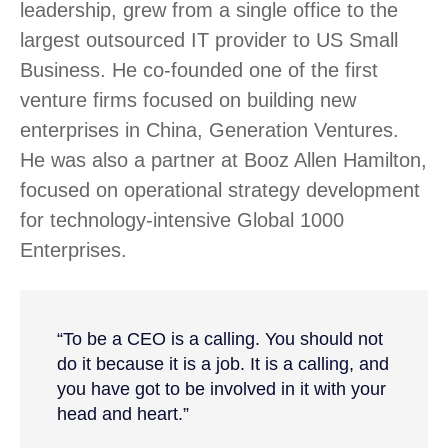
leadership, grew from a single office to the
largest outsourced IT provider to US Small
Business. He co-founded one of the first
venture firms focused on building new
enterprises in China, Generation Ventures.
He was also a partner at Booz Allen Hamilton,
focused on operational strategy development
for technology-intensive Global 1000
Enterprises.
“To be a CEO is a calling. You should not
do it because it is a job. It is a calling, and
you have got to be involved in it with your
head and heart.”