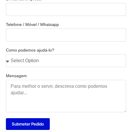
Telefone / Móvel / Whatsapp
Como podemos ajudá-lo?
Mensagem
Submeter Pedido