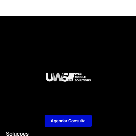
Agendar Consulta
Soluções