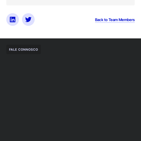
Back to Team Members
FALE CONNOSCO