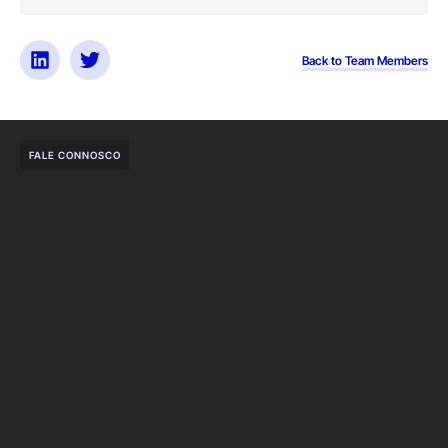
Back to Team Members
FALE CONNOSCO