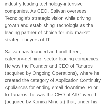
industry leading technology-intensive
companies. As CEO, Salivan oversees
Tecnologia’s strategic vision while driving
growth and establishing Tecnologia as the
leading partner of choice for mid-market
strategic buyers of IT.
Salivan has founded and built three,
category-defining, sector leading companies.
He was the Founder and CEO of Tanaros
(acquired by Ongoing Operations), where he
created the category of Application Continuity
Appliances for ending email downtime. Prior
to Tanaros, he was the CEO of All Covered
(acquired by Konica Minolta) that, under his