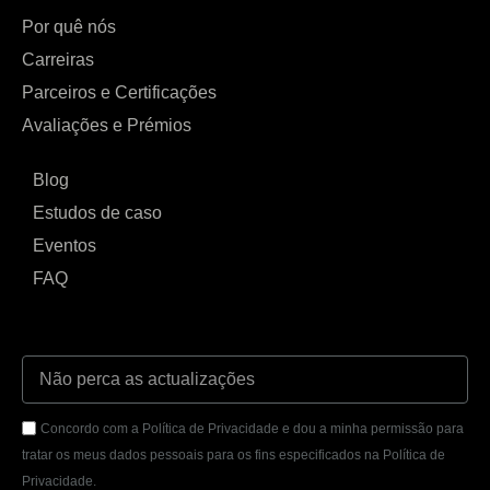
Por quê nós
Carreiras
Parceiros e Certificações
Avaliações e Prémios
Blog
Estudos de caso
Eventos
FAQ
Concordo com a Política de Privacidade e dou a minha permissão para
tratar os meus dados pessoais para os fins especificados na Política de
Privacidade.