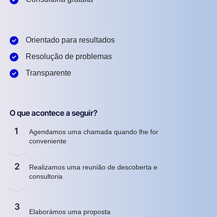
Orientado para resultados
Resolução de problemas
Transparente
O que acontece a seguir?
1
Agendamos uma chamada quando lhe for
conveniente
2
Realizamos uma reunião de descoberta e
consultoria
3
Elaborámos uma proposta