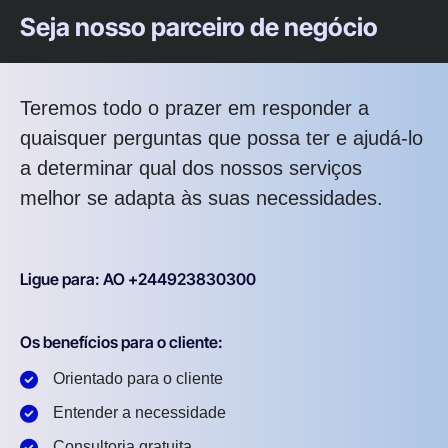
Seja nosso parceiro de negócio
Teremos todo o prazer em responder a
quaisquer perguntas que possa ter e ajudá-lo
a determinar qual dos nossos serviços
melhor se adapta às suas necessidades.
Ligue para: AO +244923830300
Os benefícios para o cliente:
Orientado para o cliente
Entender a necessidade
Consultoria gratuita