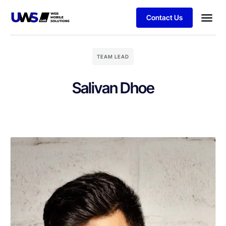
Contact Us
TEAM LEAD
Salivan Dhoe