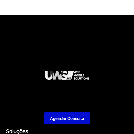
Agendar Consulta
Soluções