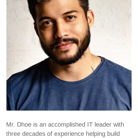
Mr. Dhoe is an accomplished IT leader with
three decades of experience helping build