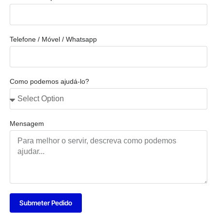
Telefone / Móvel / Whatsapp
Como podemos ajudá-lo?
Mensagem
Submeter Pedido