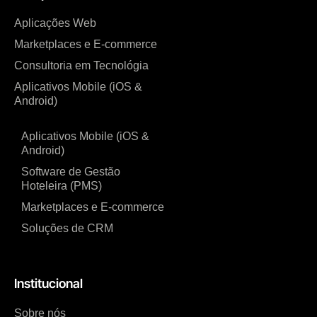
Aplicações Web
Marketplaces e E-commerce
Consultoria em Tecnológia
Aplicativos Mobile (iOS &
Android)
Aplicativos Mobile (iOS &
Android)
Software de Gestão
Hoteleira (PMS)
Marketplaces e E-commerce
Soluções de CRM
Institucional
Sobre nós