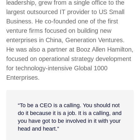
leadership, grew from a single office to the
largest outsourced IT provider to US Small
Business. He co-founded one of the first
venture firms focused on building new
enterprises in China, Generation Ventures.
He was also a partner at Booz Allen Hamilton,
focused on operational strategy development
for technology-intensive Global 1000
Enterprises.
“To be a CEO is a calling. You should not
do it because it is a job. It is a calling, and
you have got to be involved in it with your
head and heart.”