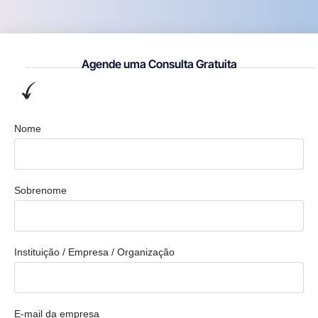
Agende uma Consulta Gratuita
Nome
Sobrenome
Instituição / Empresa / Organização
E-mail da empresa